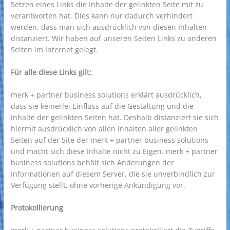
Setzen eines Links die Inhalte der gelinkten Seite mit zu
verantworten hat. Dies kann nur dadurch verhindert
werden, dass man sich ausdrücklich von diesen Inhalten
distanziert. Wir haben auf unseren Seiten Links zu anderen
Seiten im Internet gelegt.
Für alle diese Links gilt:
merk + partner business solutions erklärt ausdrücklich,
dass sie keinerlei Einfluss auf die Gestaltung und die
Inhalte der gelinkten Seiten hat. Deshalb distanziert sie sich
hiermit ausdrücklich von allen Inhalten aller gelinkten
Seiten auf der Site der merk + partner business solutions
und macht sich diese Inhalte nicht zu Eigen. merk + partner
business solutions behält sich Änderungen der
Informationen auf diesem Server, die sie unverbindlich zur
Verfügung stellt, ohne vorherige Ankündigung vor.
Protokollierung