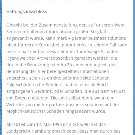
Haftungsausschluss
Obwohl bei der Zusammenstellung der, auf unseren Web-
Seiten enthaltenen Informationen größte Sorgfalt
angewandt wurde, kann merk + partner business solutions
nicht für deren Korrektheit garantieren. In keinem Fall kann
merk + partner business solutions für etwaige Schäden
irgendwelcher Art verantwortlich gemacht werden, die
durch die Benutzung oder im Zusammenhang mit der
Benutzung der hier bereitgestellten Informationen
entstehen, seien es direkte oder indirekte Schäden,
Folgeschäden oder Sonderschäden, einschließlich
entgangenen Gewinns, oder Schäden, die aus dem Verlust
von Daten entstehen. Dies gilt selbst dann, wenn ein
Vertreter von merk + partner business solutions auf die
Möglichkeit solcher Schäden hingewiesen wurde.
Mit Urteil vom 12. Mai 1998 (312 O 85/98) hat das
Landgericht Hamburg entschieden, dass man durch das