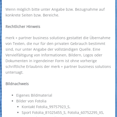
Wenn möglich bitte unter Angabe bzw. Bezugnahme auf
konkrete Seiten bzw. Bereiche.
Rechtlicher Hinweis
merk + partner business solutions gestattet die Übernahme
von Texten, die nur für den privaten Gebrauch bestimmt
sind, nur unter Angabe der vollständigen Quelle. Eine
Vervielfältigung von Informationen, Bildern, Logos oder
Dokumenten in irgendeiner Form ist ohne vorherige
schriftliche Erlaubnis der merk + partner business solutions
untersagt.
Bildnachweis
Eigenes Bildmaterial
Bilder von Fotolia
Kontakt Fotolia_99757923_S,
Sport Fotolia_81025455_S, Fotolia_60752295_XS,