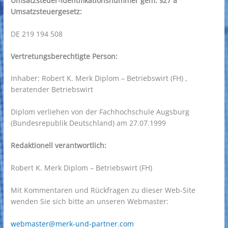
Umsatzsteuer-Identifikationsnummer gem. §27 a
Umsatzsteuergesetz:
DE 219 194 508
Vertretungsberechtigte Person:
Inhaber: Robert K. Merk Diplom – Betriebswirt (FH) ,
beratender Betriebswirt
Diplom verliehen von der Fachhochschule Augsburg
(Bundesrepublik Deutschland) am 27.07.1999
Redaktionell verantwortlich:
Robert K. Merk Diplom – Betriebswirt (FH)
Mit Kommentaren und Rückfragen zu dieser Web-Site
wenden Sie sich bitte an unseren Webmaster:
webmaster@merk-und-partner.com