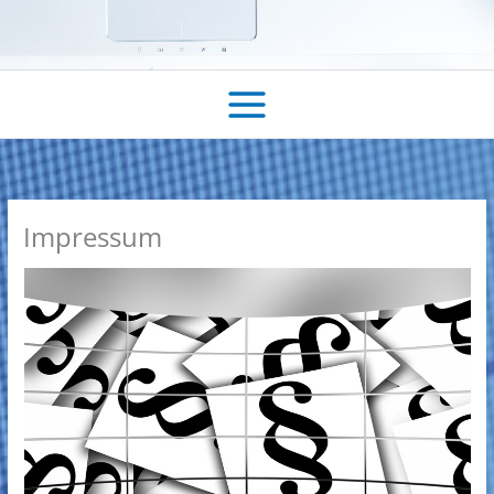
Impressum